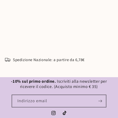
Spedizione Nazionale: a partire da 6,78€
-10% sul primo ordine.
Iscriviti alla newsletter per
ricevere il codice. (Acquisto minimo € 35)
Indirizzo email
Instagram
TikTok