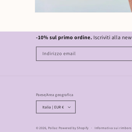
-10% sul primo ordine.
Iscriviti alla ne
Indirizzo email
Paese/Area geografica
Italia | EUR €
© 2026,
Pollaz
Powered by Shopify
Informativa sui rimbors